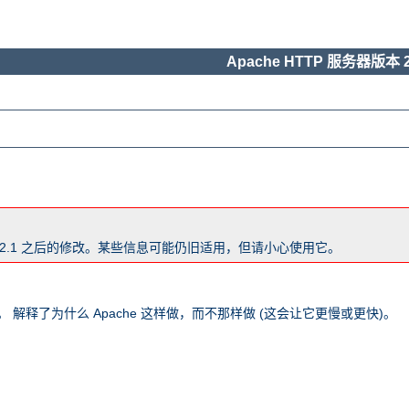
Apache HTTP 服务器版本 2
版本 2.1 之后的修改。某些信息可能仍旧适用，但请小心使用它。
 解释了为什么 Apache 这样做，而不那样做 (这会让它更慢或更快)。