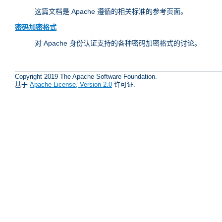
这篇文档是 Apache 遵循的相关标准的参考页面。
密码加密格式
对 Apache 身份认证支持的各种密码加密格式的讨论。
Copyright 2019 The Apache Software Foundation.
基于
Apache License, Version 2.0
许可证.