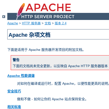
Apache
>
HTTP 服务器
>
文档
>
版本 2.4
Apache 杂项文档
下面是适用于 Apache 服务器开发项目的附加文档。
警告
下面的文档尚未完全更新，以反映自 Apache HTTP 服务器
Apache 性能调谐
对如何在编译或运行时，配置 Apache，以便性能更高的说明。
安全技巧
做和不做 - 如何让你的 Apache 站点保持安全。
相关标准