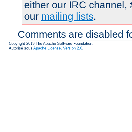
either our IRC channel, 
our
mailing lists
.
Comments are disabled fo
Copyright 2019 The Apache Software Foundation.
Autorisé sous
Apache License, Version 2.0
.