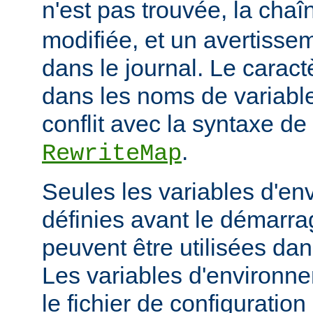
n'est pas trouvée, la cha
modifiée, et un avertissem
dans le journal. Le caractèr
dans les noms de variables
conflit avec la syntaxe de 
.
RewriteMap
Seules les variables d'en
définies avant le démarra
peuvent être utilisées dan
Les variables d'environn
le fichier de configuratio