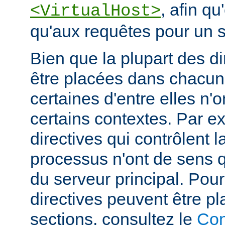
, afin qu
<VirtualHost>
qu'aux requêtes pour un si
Bien que la plupart des di
être placées dans chacun
certaines d'entre elles n
certains contextes. Par e
directives qui contrôlent l
processus n'ont de sens 
du serveur principal. Pou
directives peuvent être p
sections, consultez le
Con