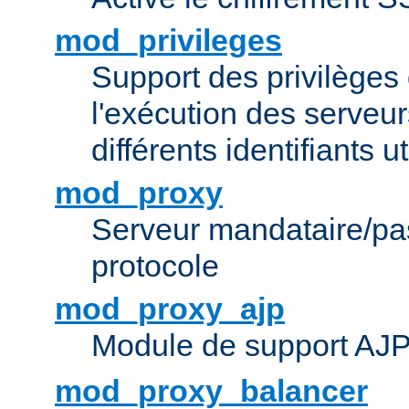
mod_privileges
Support des privilèges 
l'exécution des serveur
différents identifiants ut
mod_proxy
Serveur mandataire/pas
protocole
mod_proxy_ajp
Module de support AJ
mod_proxy_balancer