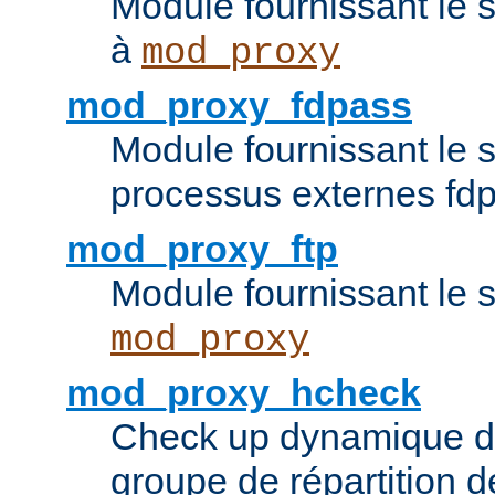
Module fournissant le 
à
mod_proxy
mod_proxy_fdpass
Module fournissant le 
processus externes fd
mod_proxy_ftp
Module fournissant le 
mod_proxy
mod_proxy_hcheck
Check up dynamique 
groupe de répartition d