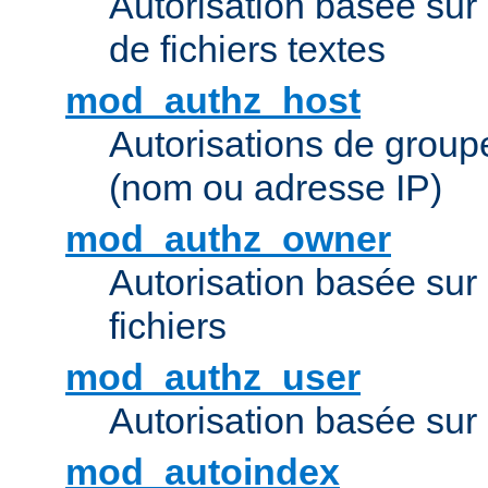
Autorisation basée sur 
de fichiers textes
mod_authz_host
Autorisations de group
(nom ou adresse IP)
mod_authz_owner
Autorisation basée sur
fichiers
mod_authz_user
Autorisation basée sur l
mod_autoindex