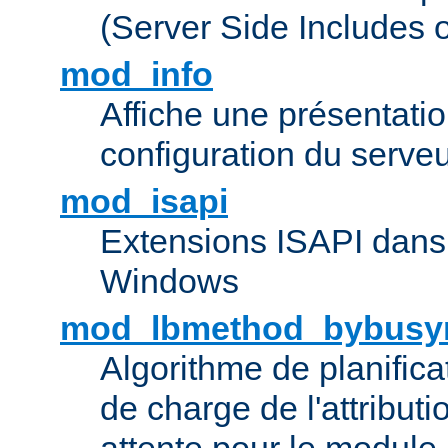
(Server Side Includes 
mod_info
Affiche une présentati
configuration du serve
mod_isapi
Extensions ISAPI dans
Windows
mod_lbmethod_bybusy
Algorithme de planifica
de charge de l'attribut