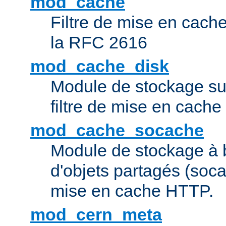
mod_cache
Filtre de mise en cac
la RFC 2616
mod_cache_disk
Module de stockage sur
filtre de mise en cach
mod_cache_socache
Module de stockage à 
d'objets partagés (socac
mise en cache HTTP.
mod_cern_meta