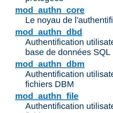
mod_authn_core
Le noyau de l'authentif
mod_authn_dbd
Authentification utilisat
base de données SQL
mod_authn_dbm
Authentification utilisat
fichiers DBM
mod_authn_file
Authentification utilisat