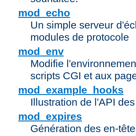
mod_echo
Un simple serveur d'éch
modules de protocole
mod_env
Modifie l'environnemen
scripts CGI et aux pag
mod_example_hooks
Illustration de l'API d
mod_expires
Génération des en-tê