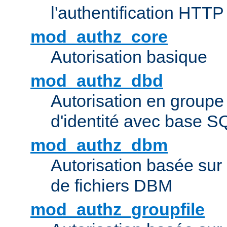
l'authentification HTTP
mod_authz_core
Autorisation basique
mod_authz_dbd
Autorisation en groupe
d'identité avec base S
mod_authz_dbm
Autorisation basée sur 
de fichiers DBM
mod_authz_groupfile