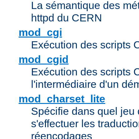
La sémantique des méta
httpd du CERN
mod_cgi
Exécution des scripts 
mod_cgid
Exécution des scripts 
l'intermédiaire d'un d
mod_charset_lite
Spécifie dans quel jeu 
s'effectuer les traducti
réencodages