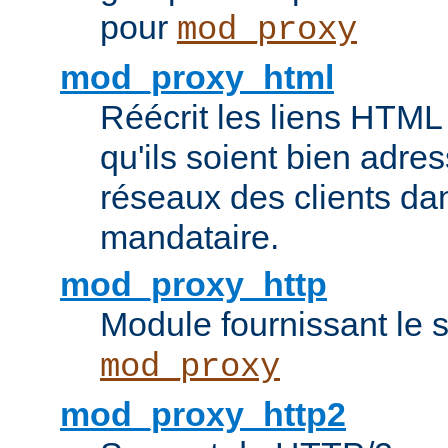
pour
mod_proxy
mod_proxy_html
Réécrit les liens HTML 
qu'ils soient bien adre
réseaux des clients da
mandataire.
mod_proxy_http
Module fournissant le
mod_proxy
mod_proxy_http2