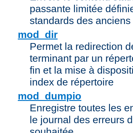
passante limitée définie
standards des ancien
mod_dir
Permet la redirection 
terminant par un répert
fin et la mise à disposit
index de répertoire
mod_dumpio
Enregistre toutes les e
le journal des erreurs 
souhaitée.