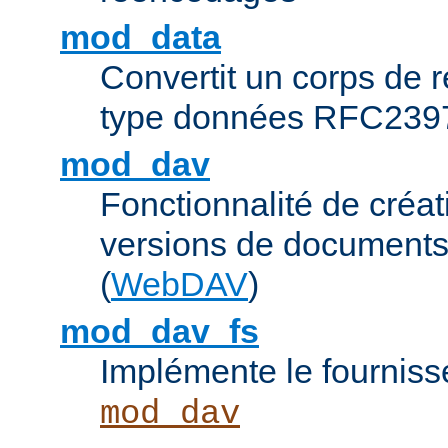
mod_data
Convertit un corps de
type données RFC239
mod_dav
Fonctionnalité de créat
versions de documents
(
WebDAV
)
mod_dav_fs
Implémente le fourniss
mod_dav