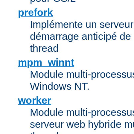
prefork
Implémente un serveu
démarrage anticipé de
thread
mpm_winnt
Module multi-processu
Windows NT.
worker
Module multi-processu
serveur web hybride mu