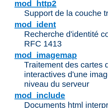
mod_http2
Support de la couche 
mod_ident
Recherche d'identité c
RFC 1413
mod_imagemap
Traitement des cartes 
interactives d'une im
niveau du serveur
mod_include
Documents html interpr