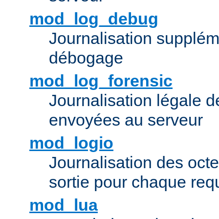
mod_log_debug
Journalisation supplém
débogage
mod_log_forensic
Journalisation légale 
envoyées au serveur
mod_logio
Journalisation des octe
sortie pour chaque req
mod_lua