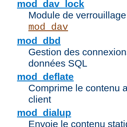
mod_dav_lock
Module de verrouillage
mod_dav
mod_dbd
Gestion des connexion
données SQL
mod_deflate
Comprime le contenu av
client
mod_dialup
Envoie le contenu sta