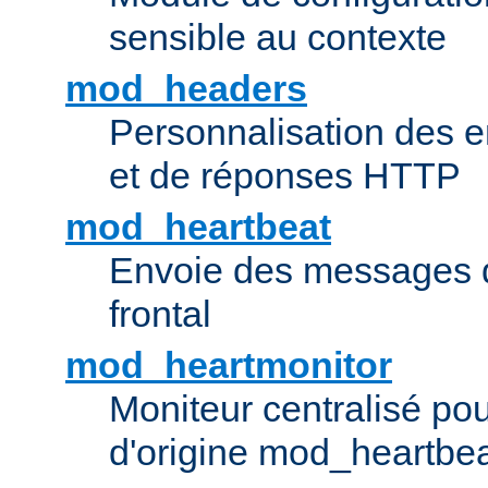
sensible au contexte
mod_headers
Personnalisation des e
et de réponses HTTP
mod_heartbeat
Envoie des messages d
frontal
mod_heartmonitor
Moniteur centralisé pou
d'origine mod_heartbe