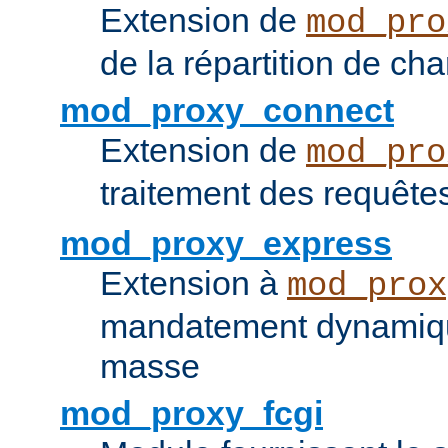
Extension de
mod_pro
de la répartition de ch
mod_proxy_connect
Extension de
mod_pro
traitement des requêt
mod_proxy_express
Extension à
mod_prox
mandatement dynamiqu
masse
mod_proxy_fcgi