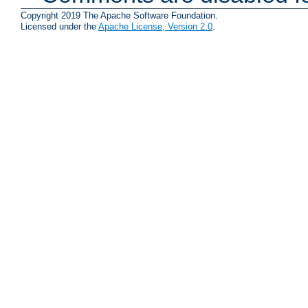
Copyright 2019 The Apache Software Foundation.
Licensed under the
Apache License, Version 2.0
.