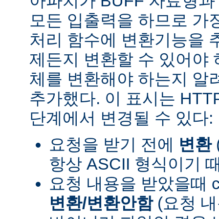
아파치가 BUFF 자료형
모든 입출력을 하므로 가장
처리 함수에 변환기능을 
제든지 변환할 수 있어야 
체를 변환해야 하는지 알려
추가했다. 이 표시는 HT
단계에서 변경될 수 있다:
요청을 받기 전에
변환
항상 ASCII 형식이기 
요청 내용을 받았을때 con
변환/변환안함
(요청 내