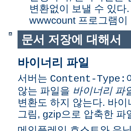
변환없이 보낼 수 있다
wwwcount 프로그램이
문서 저장에 대해서
바이너리 파일
서버는
Content-Type:
않는 파일을
바이너리 파
변환도 하지 않는다. 바이
그림, gzip으로 압축한 파
메인플레임 호스트와 유닉