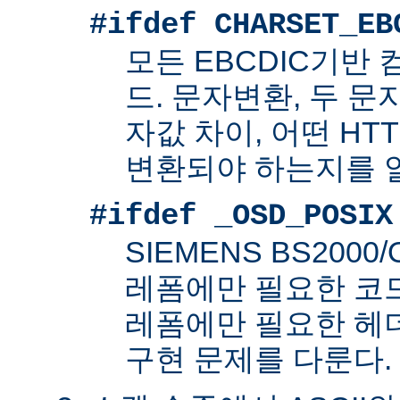
#ifdef CHARSET_EB
모든 EBCDIC기반
드. 문자변환, 두 
자값 차이, 어떤 HT
변환되야 하는지를 
#ifdef _OSD_POSIX
SIEMENS BS200
레폼에만 필요한 코드. 
레폼에만 필요한 헤
구현 문제를 다룬다.