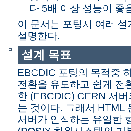
다 5배 이상 성능이 
이 문서는 포팅시 여러 
설명한다.
설계 목표
EBCDIC 포팅의 목적중
전환을 유도하고 쉽게 전
한 (EBCDIC) CERN 
는 것이다. 그래서 HTML 
서버가 인식하는 유일한 형식