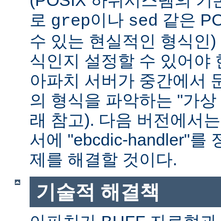
(POSIX 하위시스템의 기
로
이나
같은 P
grep
sed
수 있는 현실적인 형식인) 
식인지 설정할 수 있어야 
아파치 서버가 중간에서 
의 형식을 파악하는 "가상 
래 참고). 다음 버전에서
서에 "ebcdic-handle
제를 해결할 것이다.
기술적 해결책