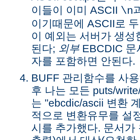
이들이 이미 ASCII
\n
이기때문에 ASCII로 
이 예외는 서버가 생성
된다;
외부
EBCDIC 문
자를 포함하면 안된다.
BUFF 관리함수를 사
후 나는 모든 puts/writ
는 "ebcdic/ascii 변
적으로 변환유무를 설정
시를 추가했다. 문서가 