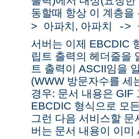
출력)에서 대상(요청한
동할때 항상 이 계층을
,
> 아파치
아파치 ->
서버는 이제 EBCDIC 
립트 출력의 헤더줄을 
트 출력이 ASCII임을 
(WWW 방문자수를 세
경우: 문서 내용은 GIF
EBCDIC 형식으로 모
그런 다음 서비스할 문서
버는 문서 내용이 이미 