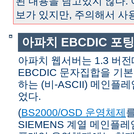
된 내용을 담고있지 않다.
보가 있지만, 주의해서 사
아파치 EBCDIC 포
아파치 웹서버는 1.3 버
EBCDIC 문자집합을 기
하는 (비-ASCII) 메인
었다.
(
BS2000/OSD 운영체제
SIEMENS 계열 메인플레