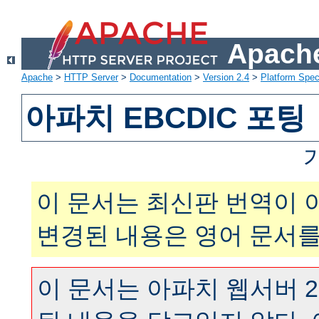
Apache
Apache
>
HTTP Server
>
Documentation
>
Version 2.4
>
Platform Spec
아파치 EBCDIC 포팅
이 문서는 최신판 번역이 
변경된 내용은 영어 문서를
이 문서는 아파치 웹서버 2