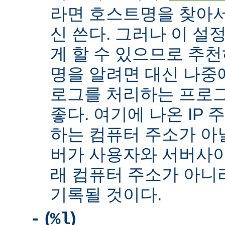
라면 호스트명을 찾아서 
신 쓴다. 그러나 이 설
게 할 수 있으므로 추천
명을 알려면 대신 나중
로그를 처리하는 프로
좋다. 여기에 나온 IP
하는 컴퓨터 주소가 아닐
버가 사용자와 서버사이
래 컴퓨터 주소가 아니
기록될 것이다.
(
)
-
%l