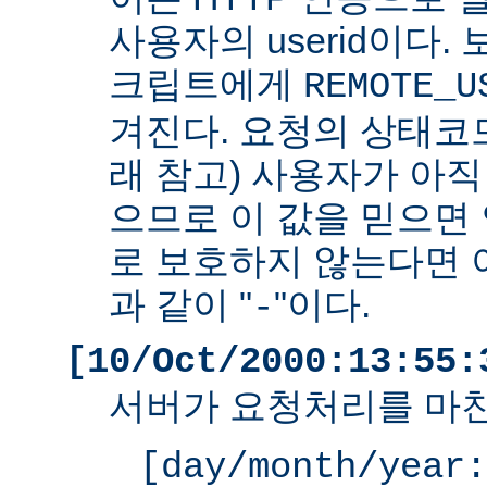
사용자의 userid이다. 
크립트에게
REMOTE_U
겨진다. 요청의 상태코드
래 참고) 사용자가 아
으므로 이 값을 믿으면 
로 보호하지 않는다면 
과 같이 "
"이다.
-
[10/Oct/2000:13:55:
서버가 요청처리를 마친
[day/month/year: