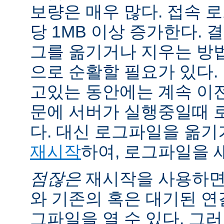
보량은 매우 많다. 접속 
당 1MB 이상 증가한다.
그를 옮기거나 지우는 방
으로 순활할 필요가 있다.
고있는 동안에는 계속 이
문에 서버가 실행중일때 
다. 대신 로그파일을 옮
재시작
하여, 로그파일을 
점잖은
재시작을 사용하면
와 기존의 혹은 대기된 연
그파일을 열 수 있다. 그