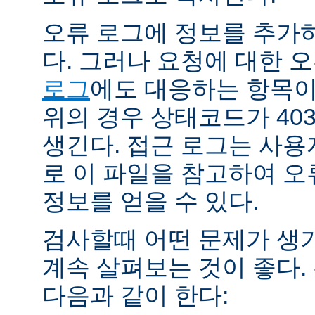
오류 로그에 정보를 추가
다. 그러나 요청에 대한 
로그
에도 대응하는 항목이 
위의 경우 상태코드가 40
생긴다. 접근 로그는 사
로 이 파일을 참고하여 오
정보를 얻을 수 있다.
검사할때 어떤 문제가 생
계속 살펴보는 것이 좋다
다음과 같이 한다: