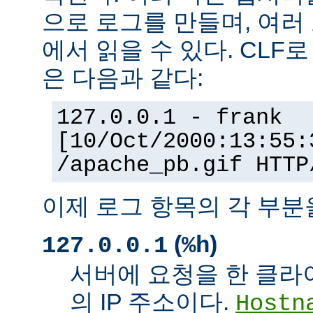
으로 로그를 만들며, 여러
에서 읽을 수 있다. CLF
은 다음과 같다:
127.0.0.1 - frank
[10/Oct/2000:13:55:
/apache_pb.gif HTTP
이제 로그 항목의 각 부분
(
)
127.0.0.1
%h
서버에 요청을 한 클라
의 IP 주소이다.
Hostn