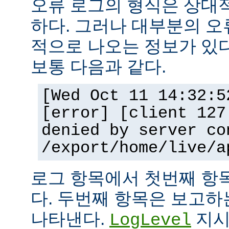
오류 로그의 형식은 상대
하다. 그러나 대부분의 오
적으로 나오는 정보가 있다
보통 다음과 같다.
[Wed Oct 11 14:32:5
[error] [client 127
denied by server co
/export/home/live/a
로그 항목에서 첫번째 항
다. 두번째 항목은 보고
나타낸다.
지시
LogLevel