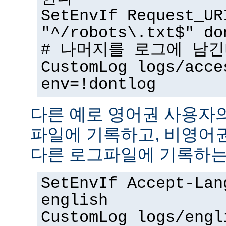
SetEnvIf Request_UR
"^/robots\.txt$" do
# 나머지를 로그에 남
CustomLog logs/acce
env=!dontlog
다른 예로 영어권 사용자
파일에 기록하고, 비영어
다른 로그파일에 기록하는
SetEnvIf Accept-Lan
english
CustomLog logs/engl