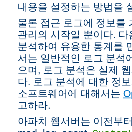
내용을 설정하는 방법을 
물론 접근 로그에 정보를
관리의 시작일 뿐이다. 다
분석하여 유용한 통계를 만
서는 일반적인 로그 분석
으며, 로그 분석은 실제 
다. 로그 분석에 대한 정
소프트웨어에 대해서는
O
고하라.
아파치 웹서버는 이전부터 mod