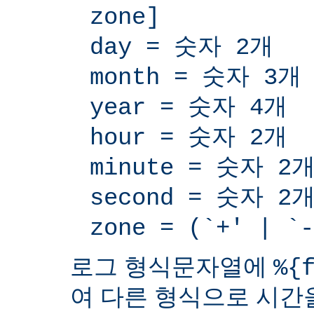
zone]
day = 숫자 2개
month = 숫자 3개
year = 숫자 4개
hour = 숫자 2개
minute = 숫자 2
second = 숫자 2
zone = (`+' | 
로그 형식문자열에
%{
여 다른 형식으로 시간을