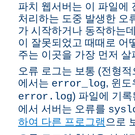
파치 웹서버는 이 파일에
처리하는 도중 발생한 오
가 시작하거나 동작하는데
이 잘못되었고 때때로 어
주는 이곳을 가장 먼저 살
오류 로그는 보통 (전형
에서는
, 윈
error_log
) 파일에 기
error.log
에서 서버는 오류를
sysl
하여 다른 프로그램
으로 