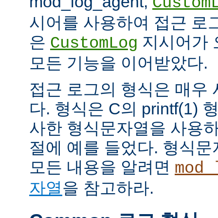
mod_log_agent,
Custom
시어를 사용하여 접근 로
은
지시어가 
CustomLog
모든 기능을 이어받았다.
접근 로그의 형식은 매우
다. 형식은 C의 printf(
사한 형식문자열을 사용하
절에 예를 들었다. 형식
모든 내용을 알려면
mod_
자열
을 참고하라.