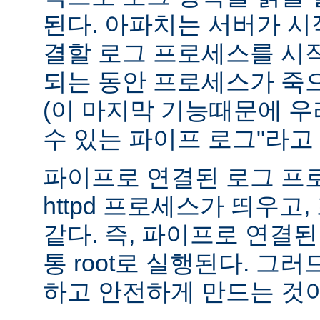
된다. 아파치는 서버가 
결할 로그 프로세스를 시
되는 동안 프로세스가 죽
(이 마지막 기능때문에 우
수 있는 파이프 로그"라고 
파이프로 연결된 로그 프
httpd 프로세스가 띄우고,
같다. 즉, 파이프로 연결
통 root로 실행된다. 그
하고 안전하게 만드는 것이