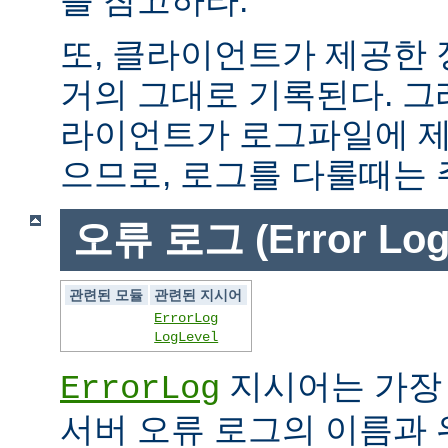
또, 클라이언트가 제공한
거의 그대로 기록된다. 그
라이언트가 로그파일에 제
으므로, 로그를 다룰때는 
오류 로그 (Error Log
관련된 모듈
관련된 지시어
ErrorLog
LogLevel
지시어는 가장
ErrorLog
서버 오류 로그의 이름과 