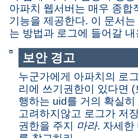
아파치 웹서버는 매우 종합
기능을 제공한다. 이 문서는
는 방법과 로그에 들어갈 내
보안 경고
누군가에게 아파치의 로그
리에 쓰기권한이 있다면 (보통
행하는 uid를 거의 확실히
고려하지않고 로그가 저장
권한을 주지
마라
. 자세
를 참고하라.