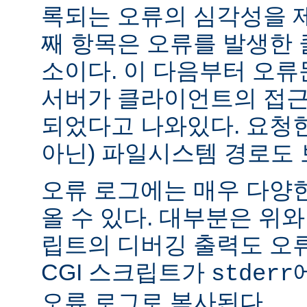
록되는 오류의 심각성을 제
째 항목은 오류를 발생한 
소이다. 이 다음부터 오류
서버가 클라이언트의 접근
되었다고 나와있다. 요청한
아닌) 파일시스템 경로도 
오류 로그에는 매우 다양
올 수 있다. 대부분은 위와
립트의 디버깅 출력도 오
CGI 스크립트가
stderr
오류 로그로 복사된다.