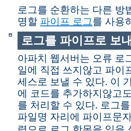
로그를 순환하는 다른 방
명할
파이프 로그
를 사용
로그를 파이프로 보
아파치 웹서버는 오류 로
일에 직접 쓰지않고 파이
세스로 보낼 수 있다. 이
에 코드를 추가하지않고도
를 처리할 수 있다. 로그
파일명 자리에 파이프문자 
력으로 로그 항목을 읽을