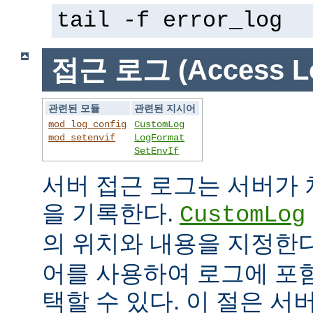
tail -f error_log
접근 로그 (Access L
관련된 모듈
관련된 지시어
mod_log_config
CustomLog
mod_setenvif
LogFormat
SetEnvIf
서버 접근 로그는 서버가
을 기록한다.
CustomLog
의 위치와 내용을 지정한
어를 사용하여 로그에 포
택할 수 있다. 이 절은 서