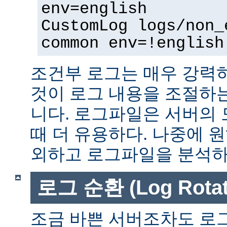
env=english
CustomLog logs/non_
common env=!english
조건부 로그는 매우 강력
것이 로그 내용을 조절하
니다. 로그파일은 서버의
때 더 유용하다. 나중에 
외하고 로그파일을 분석하는
로그 순환 (Log Rotat
조금 바쁜 서버조차도 로